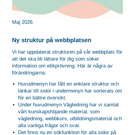
Maj 2026
Ny struktur på webbplatsen
Vi har uppdaterat strukturen på vår webbplats för
att det ska bli lättare för dig som söker
information om etikprövning. Här är några av
förändringarna:
Huvudmenyn har fått en enklare struktur och
länkar till sidor i undermenyn har sorterats om
för en bättre översikt.
Under huvudmenyn Vägledning har vi samlat
vårt kunskapshöjande material, som
vägledning, webbkurs, utbildningsmaterial och
alla vanliga frågor och svar.
Det finns nu en sökfunktion för alla sidor på