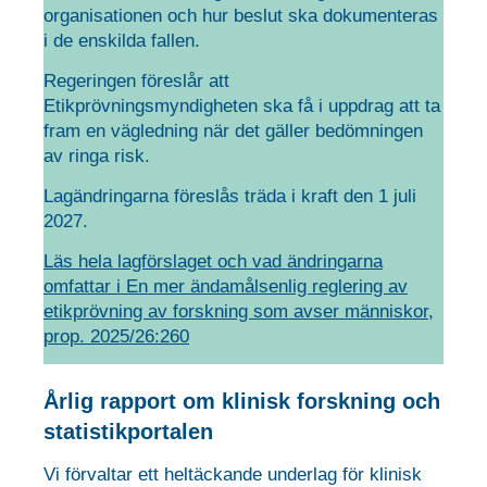
organisationen och hur beslut ska dokumenteras
i de enskilda fallen.
Regeringen föreslår att
Etikprövningsmyndigheten ska få i uppdrag att ta
fram en vägledning när det gäller bedömningen
av ringa risk.
Lagändringarna föreslås träda i kraft den 1 juli
2027.
Läs hela lagförslaget och vad ändringarna
omfattar i En mer ändamålsenlig reglering av
etikprövning av forskning som avser människor,
prop. 2025/26:260
Årlig rapport om klinisk forskning och
statistikportalen
Vi förvaltar ett heltäckande underlag för klinisk