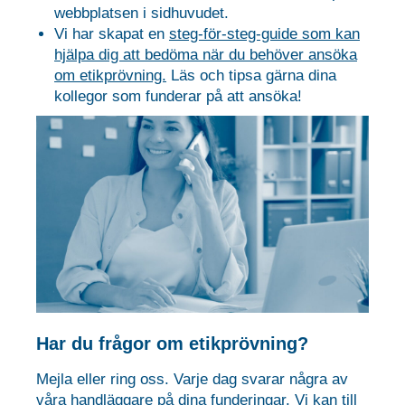
webbplatsen i sidhuvudet.
Vi har skapat en
steg-för-steg-guide som kan
hjälpa dig att bedöma när du behöver ansöka
om etikprövning.
Läs och tipsa gärna dina
kollegor som funderar på att ansöka!
Har du frågor om etikprövning?
Mejla eller ring oss. Varje dag svarar några av
våra handläggare på dina funderingar. Vi kan till