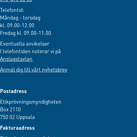
Telefontid:
Måndag - torsdag
kl. 09.00-12.00
Fredag kl. 09.00-11.00
Eventuella avvikelser
I telefontiden noterar vi på
Anslagstavlan
.
Anmäl dig till vårt nyhetsbrev
Postadress
Etikprövningsmyndigheten
Box 2110
750 02 Uppsala
Fakturaadress