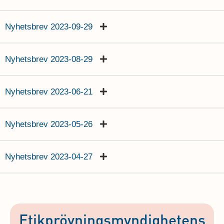
Nyhetsbrev 2023-09-29
Nyhetsbrev 2023-08-29
Nyhetsbrev 2023-06-21
Nyhetsbrev 2023-05-26
Nyhetsbrev 2023-04-27
Etikprövningsmyndighetens