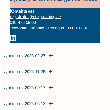
Kontak
ta oss
registrator@etikprovning.se
010-475 08 00
Telefontid: Måndag - fredag kl. 09.00-12.00
Nyhetsbrev 2026-02-27
Nyhetsbrev 2025-11-26
Nyhetsbrev 2025-09-17
Nyhetsbrev 2025-06-18