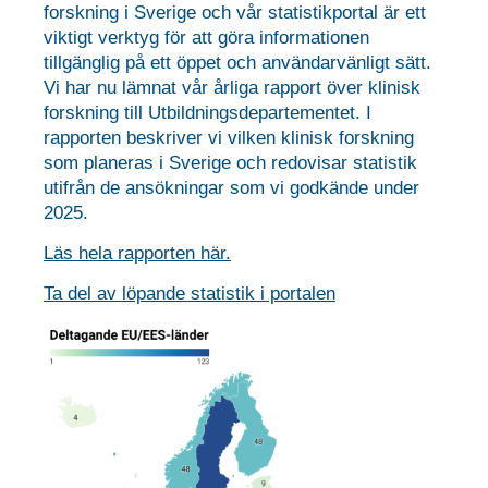
forskning i Sverige och vår statistikportal är ett
viktigt verktyg för att göra informationen
tillgänglig på ett öppet och användarvänligt sätt.
Vi har nu lämnat vår årliga rapport över klinisk
forskning till Utbildningsdepartementet. I
rapporten beskriver vi vilken klinisk forskning
som planeras i Sverige och redovisar statistik
utifrån de ansökningar som vi godkände under
2025.
Läs hela rapporten här.
Ta del av löpande statistik i portalen