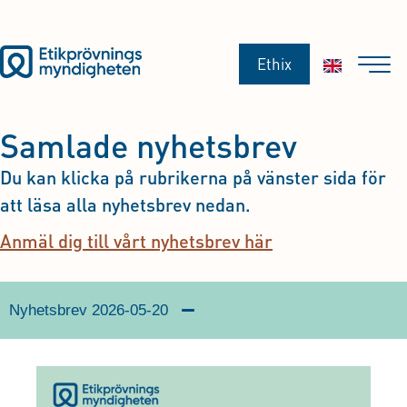
Ethix
Samlade nyhetsbrev
Du kan klicka på rubrikerna på vänster sida för
att läsa alla nyhetsbrev nedan.
Anmäl dig till vårt nyhetsbrev här
Nyhetsbrev 2026-05-20