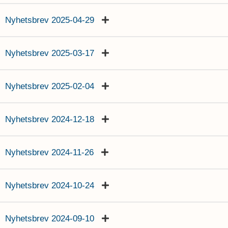
Nyhetsbrev 2025-04-29
Nyhetsbrev 2025-03-17
Nyhetsbrev 2025-02-04
Nyhetsbrev 2024-12-18
Nyhetsbrev 2024-11-26
Nyhetsbrev 2024-10-24
Nyhetsbrev 2024-09-10