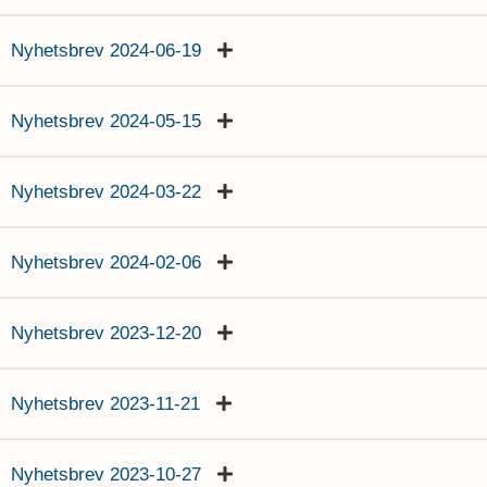
Nyhetsbrev 2024-06-19
Nyhetsbrev 2024-05-15
Nyhetsbrev 2024-03-22
Nyhetsbrev 2024-02-06
Nyhetsbrev 2023-12-20
Nyhetsbrev 2023-11-21
Nyhetsbrev 2023-10-27