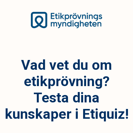
Vad vet du om
etikprövning?
Testa dina
kunskaper i Etiquiz!