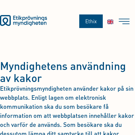
Ethix
Myndighetens användning
av kakor
Etikprövningsmyndigheten använder kakor på sin
webbplats. Enligt lagen om elektronisk
kommunikation ska du som besökare få
information om att webbplatsen innehåller kakor
och varför de används. Som besökare ska du
dessutom lämna ditt samtycke till att kakor