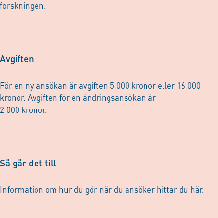
forskningen.
Avgiften
För en ny ansökan är avgiften 5 000 kronor eller 16 000
kronor. Avgiften för en ändringsansökan är
2 000 kronor.
Så går det till
Information om hur du gör när du ansöker hittar du här.