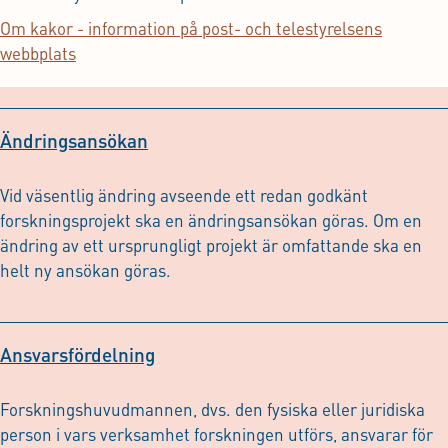
Om kakor - information på post- och telestyrelsens
webbplats
Ändringsansökan
Vid väsentlig ändring avseende ett redan godkänt
forskningsprojekt ska en ändringsansökan göras. Om en
ändring av ett ursprungligt projekt är omfattande ska en
helt ny ansökan göras.
Ansvarsfördelning
Forskningshuvudmannen, dvs. den fysiska eller juridiska
person i vars verksamhet forskningen utförs, ansvarar för