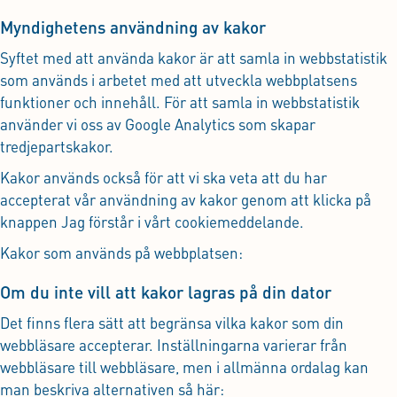
Myndighetens användning av kakor
Syftet med att använda kakor är att samla in webbstatistik
som används i arbetet med att utveckla webbplatsens
funktioner och innehåll. För att samla in webbstatistik
använder vi oss av Google Analytics som skapar
tredjepartskakor.
Kakor används också för att vi ska veta att du har
accepterat vår användning av kakor genom att klicka på
knappen Jag förstår i vårt cookiemeddelande.
Kakor som används på webbplatsen:
Om du inte vill att kakor lagras på din dator
Det finns flera sätt att begränsa vilka kakor som din
webbläsare accepterar. Inställningarna varierar från
webbläsare till webbläsare, men i allmänna ordalag kan
man beskriva alternativen så här: