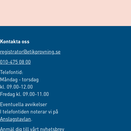
Kontakta oss
registrator@etikprovning.se
010-475 08 00
Telefontid:
Måndag - torsdag
kl. 09.00-12.00
Fredag kl. 09.00-11.00
Eventuella avvikelser
I telefontiden noterar vi på
Anslagstavlan
.
Anmäl dig till vårt nyhetsbrev