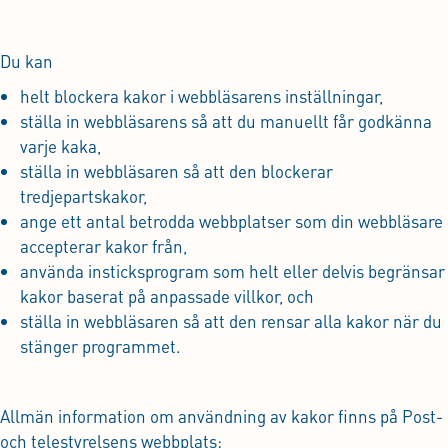
Du kan
helt blockera kakor i webbläsarens inställningar,
ställa in webbläsarens så att du manuellt får godkänna
varje kaka,
ställa in webbläsaren så att den blockerar
tredjepartskakor,
ange ett antal betrodda webbplatser som din webbläsare
accepterar kakor från,
använda insticksprogram som helt eller delvis begränsar
kakor baserat på anpassade villkor, och
ställa in webbläsaren så att den rensar alla kakor när du
stänger programmet.
Allmän information om användning av kakor finns på Post-
och telestyrelsens webbplats: