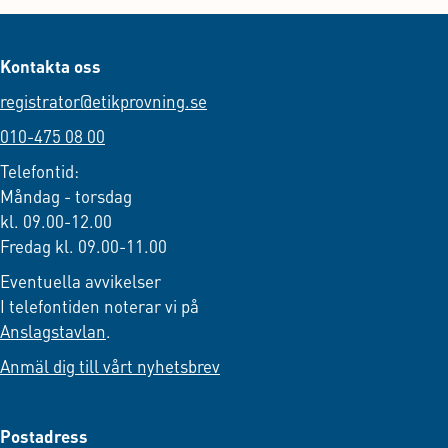
Kontakta oss
registrator@etikprovning.se
010-475 08 00
Telefontid:
Måndag - torsdag
kl. 09.00-12.00
Fredag kl. 09.00-11.00
Eventuella avvikelser
I telefontiden noterar vi på
Anslagstavlan
.
Anmäl dig till vårt nyhetsbrev
Postadress