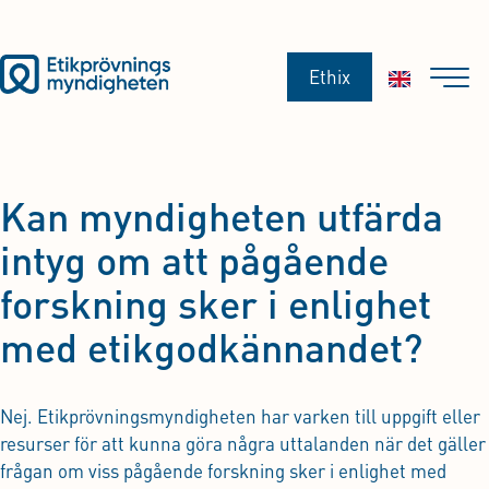
Ethix
Kan myndigheten utfärda
intyg om att pågående
forskning sker i enlighet
med etikgodkännandet?
Nej. Etikprövningsmyndigheten har varken till uppgift eller
resurser för att kunna göra några uttalanden när det gäller
frågan om viss pågående forskning sker i enlighet med