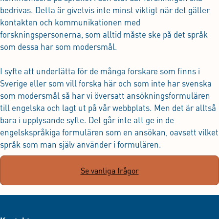
bedrivas. Detta är givetvis inte minst viktigt när det gäller
kontakten och kommunikationen med
forskningspersonerna, som alltid måste ske på det språk
som dessa har som modersmål.
I syfte att underlätta för de många forskare som finns i
Sverige eller som vill forska här och som inte har svenska
som modersmål så har vi översatt ansökningsformulären
till engelska och lagt ut på vår webbplats. Men det är alltså
bara i upplysande syfte. Det går inte att ge in de
engelskspråkiga formulären som en ansökan, oavsett vilket
språk som man själv använder i formulären.
Se vanliga frågor