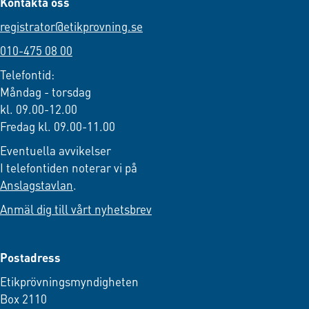
Kontakta oss
registrator@etikprovning.se
010-475 08 00
Telefontid:
Måndag - torsdag
kl. 09.00-12.00
Fredag kl. 09.00-11.00
Eventuella avvikelser
I telefontiden noterar vi på
Anslagstavlan
.
Anmäl dig till vårt nyhetsbrev
Postadress
Etikprövningsmyndigheten
Box 2110