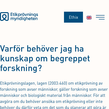
Ethix
Varför behöver jag ha
kunskap om begreppet
forskning?
Etikprövningslagen, lagen (2003:460) om etikprövning av
forskning som avser människor, gäller forskning som avser
människor och biologiskt material från människor. För att
avgöra om du behöver ansöka om etikprövning eller inte
behöver du därför veta om det som du planerar att göra är