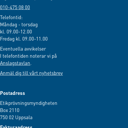
010-475 08 00
Telefontid:
Måndag - torsdag
kl. 09.00-12.00
Fredag kl. 09.00-11.00
Eventuella avvikelser
I telefontiden noterar vi på
Anslagstavlan
.
Anmäl dig till vårt nyhetsbrev
Postadress
Etikprövningsmyndigheten
Box 2110
750 02 Uppsala
Fakturaadress