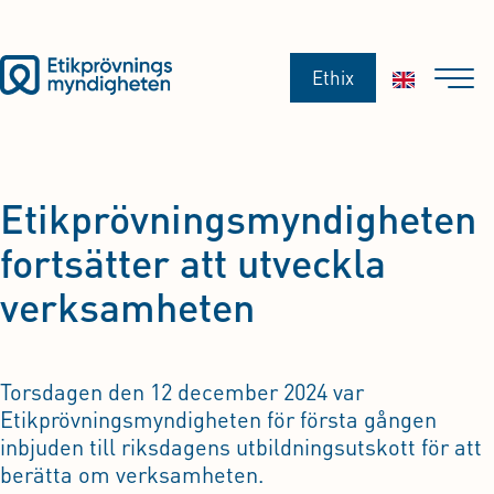
Ethix
Etikprövningsmyndigheten
fortsätter att utveckla
verksamheten
Torsdagen den 12 december 2024 var
Etikprövningsmyndigheten för första gången
inbjuden till riksdagens utbildningsutskott för att
berätta om verksamheten.