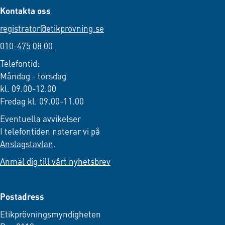
Kontakta oss
registrator@etikprovning.se
010-475 08 00
Telefontid:
Måndag - torsdag
kl. 09.00-12.00
Fredag kl. 09.00-11.00
Eventuella avvikelser
I telefontiden noterar vi på
Anslagstavlan
.
Anmäl dig till vårt nyhetsbrev
Postadress
Etikprövningsmyndigheten