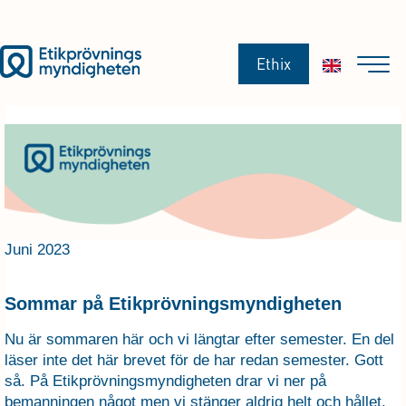
Ethix
Juni 2023
Sommar på Etikprövningsmyndigheten
Nu är sommaren här och vi längtar efter semester. En del
läser inte det här brevet för de har redan semester. Gott
så. På Etikprövningsmyndigheten drar vi ner på
bemanningen något men vi stänger aldrig helt och hållet.