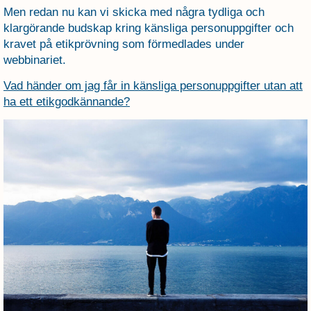
Men redan nu kan vi skicka med några tydliga och
klargörande budskap kring känsliga personuppgifter och
kravet på etikprövning som förmedlades under
webbinariet.
Vad händer om jag får in känsliga personuppgifter utan att
ha ett etikgodkännande?