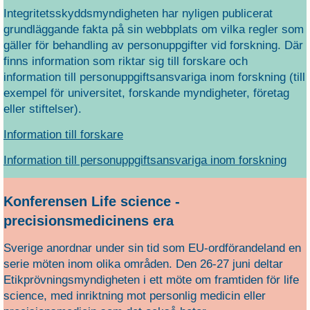
Integritetsskyddsmyndigheten har nyligen publicerat
grundläggande fakta på sin webbplats om vilka regler som
gäller för behandling av personuppgifter vid forskning. Där
finns information som riktar sig till forskare och
information till personuppgiftsansvariga inom forskning (till
exempel för universitet, forskande myndigheter, företag
eller stiftelser).
Information till forskare
Information till personuppgiftsansvariga inom forskning
Konferensen Life science -
precisionsmedicinens era
Sverige anordnar under sin tid som EU-ordförandeland en
serie möten inom olika områden. Den 26-27 juni deltar
Etikprövningsmyndigheten i ett möte om framtiden för life
science, med inriktning mot personlig medicin eller