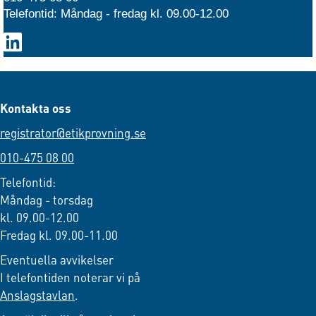
Telefontid: Måndag - fredag kl. 09.00-12.00
Kontakta oss
registrator@etikprovning.se
010-475 08 00
Telefontid:
Måndag - torsdag
kl. 09.00-12.00
Fredag kl. 09.00-11.00
Eventuella avvikelser
I telefontiden noterar vi på
Anslagstavlan
.