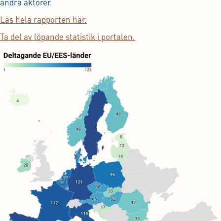
andra aktörer.
Läs hela rapporten här.
Ta del av löpande statistik i portalen.