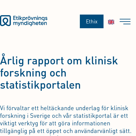
Ethix
Årlig rapport om klinisk
forskning och
statistikportalen
Vi förvaltar ett heltäckande underlag för klinisk
forskning i Sverige och vår statistikportal är ett
viktigt verktyg för att göra informationen
tillgänglig på ett öppet och användarvänligt sätt.