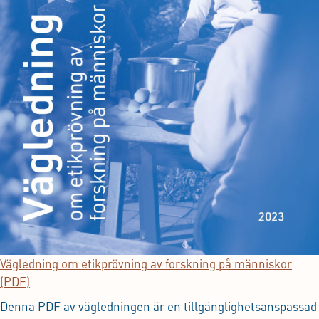
Vägledning om etikprövning av forskning på människor
(PDF)
Denna PDF av vägledningen är en tillgänglighetsanspassad