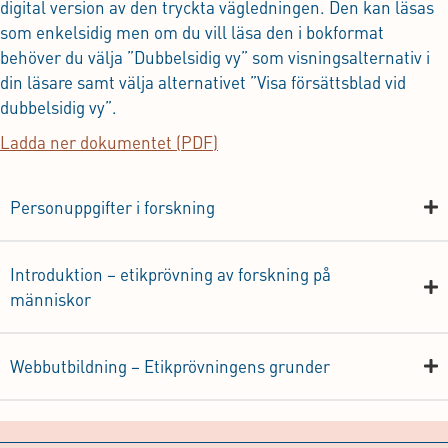
digital version av den tryckta vägledningen. Den kan läsas
som enkelsidig men om du vill läsa den i bokformat
behöver du välja ”Dubbelsidig vy” som visningsalternativ i
din läsare samt välja alternativet ”Visa försättsblad vid
dubbelsidig vy”.
Ladda ner dokumentet (PDF)
Personuppgifter i forskning
Introduktion – etikprövning av forskning på
människor
Webbutbildning – Etikprövningens grunder