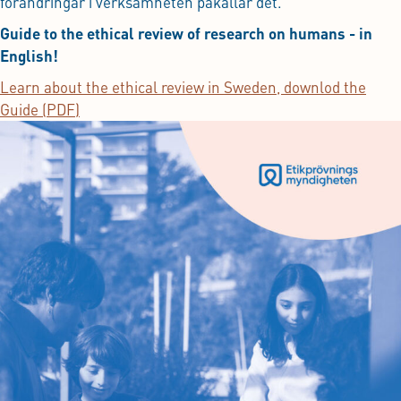
förändringar i verksamheten påkallar det.
Guide to the ethical review of research on humans - in
English!
Learn about the ethical review in Sweden, downlod the
Guide (PDF)