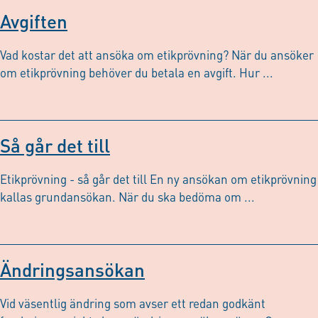
Avgiften
Vad kostar det att ansöka om etikprövning? När du ansöker
om etikprövning behöver du betala en avgift. Hur ...
Så går det till
Etikprövning - så går det till En ny ansökan om etikprövning
kallas grundansökan. När du ska bedöma om ...
Ändringsansökan
Vid väsentlig ändring som avser ett redan godkänt