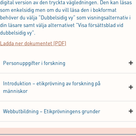
digital version av den tryckta vägledningen. Den kan läsas
som enkelsidig men om du vill läsa den i bokformat
behöver du välja ”Dubbelsidig vy” som visningsalternativ i
din läsare samt välja alternativet ”Visa försättsblad vid
dubbelsidig vy”.
Ladda ner dokumentet (PDF)
Personuppgifter i forskning
Introduktion – etikprövning av forskning på
människor
Webbutbildning – Etikprövningens grunder