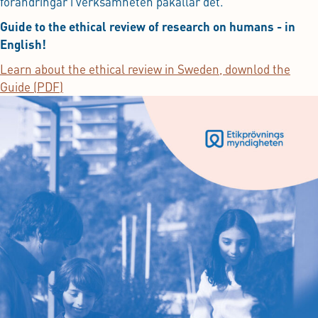
förändringar i verksamheten påkallar det.
Guide to the ethical review of research on humans - in
English!
Learn about the ethical review in Sweden, downlod the
Guide (PDF)