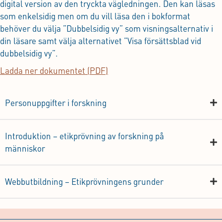
digital version av den tryckta vägledningen. Den kan läsas
som enkelsidig men om du vill läsa den i bokformat
behöver du välja ”Dubbelsidig vy” som visningsalternativ i
din läsare samt välja alternativet ”Visa försättsblad vid
dubbelsidig vy”.
Ladda ner dokumentet (PDF)
Personuppgifter i forskning
Introduktion – etikprövning av forskning på
människor
Webbutbildning – Etikprövningens grunder