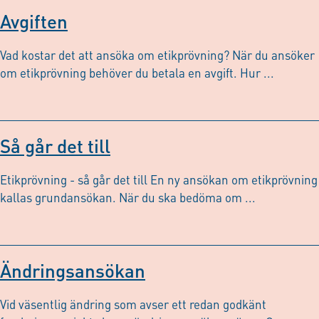
Avgiften
Vad kostar det att ansöka om etikprövning? När du ansöker
om etikprövning behöver du betala en avgift. Hur ...
Så går det till
Etikprövning - så går det till En ny ansökan om etikprövning
kallas grundansökan. När du ska bedöma om ...
Ändringsansökan
Vid väsentlig ändring som avser ett redan godkänt