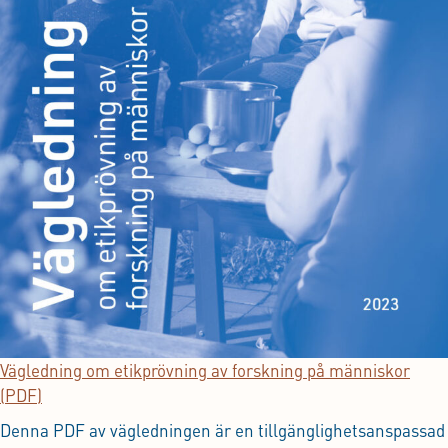
Vägledning om etikprövning av forskning på människor
(PDF)
Denna PDF av vägledningen är en tillgänglighetsanspassad