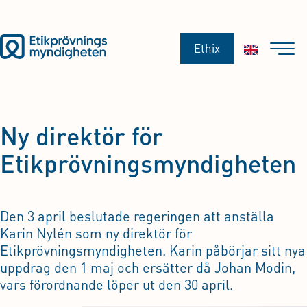
Ethix
Ny direktör för
Etikprövningsmyndigheten
Den 3 april beslutade regeringen att anställa
Karin Nylén som ny direktör för
Etikprövningsmyndigheten. Karin påbörjar sitt nya
uppdrag den 1 maj och ersätter då Johan Modin,
vars förordnande löper ut den 30 april.