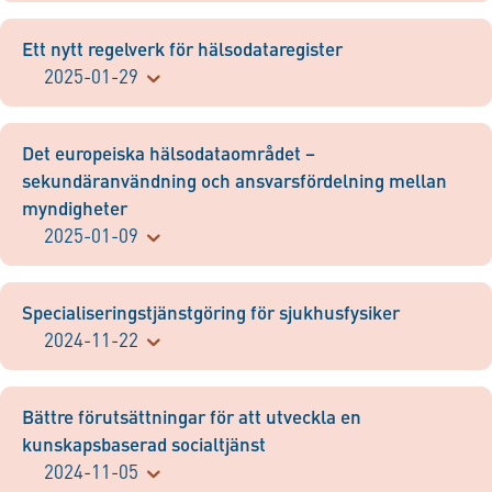
Ett nytt regelverk för hälsodataregister
2025-01-29
Det europeiska hälsodataområdet –
sekundäranvändning och ansvarsfördelning mellan
myndigheter
2025-01-09
Specialiseringstjänstgöring för sjukhusfysiker
2024-11-22
Bättre förutsättningar för att utveckla en
kunskapsbaserad socialtjänst
2024-11-05