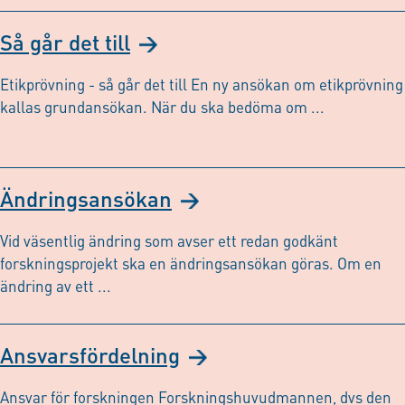
Så går det till
Etikprövning - så går det till En ny ansökan om etikprövning
kallas grundansökan. När du ska bedöma om ...
Ändringsansökan
Vid väsentlig ändring som avser ett redan godkänt
forskningsprojekt ska en ändringsansökan göras. Om en
ändring av ett ...
Ansvarsfördelning
Ansvar för forskningen Forskningshuvudmannen, dvs den