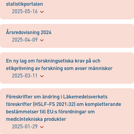
statistikportalen
2025-05-16
Årsredovisning 2024
2025-04-09
En ny lag om forskningsetiska krav på och
etikprövning av forskning som avser människor
2025-03-11
Föreskrifter om ändring i Läkemedelsverkets
föreskrifter (HSLF-FS 2021:32) om kompletterande
bestämmelser till EU:s förordningar om
medicintekniska produkter
2025-01-29