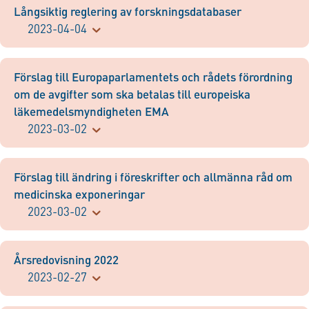
Långsiktig reglering av forskningsdatabaser
2023-04-04
Förslag till Europaparlamentets och rådets förordning
om de avgifter som ska betalas till europeiska
läkemedelsmyndigheten EMA
2023-03-02
Förslag till ändring i föreskrifter och allmänna råd om
medicinska exponeringar
2023-03-02
Årsredovisning 2022
2023-02-27