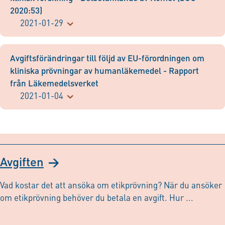
2020:53)
2021-01-29
Avgiftsförändringar till följd av EU-förordningen om
kliniska prövningar av humanläkemedel - Rapport
från Läkemedelsverket
2021-01-04
Avgiften
Vad kostar det att ansöka om etikprövning? När du ansöker
om etikprövning behöver du betala en avgift. Hur ...