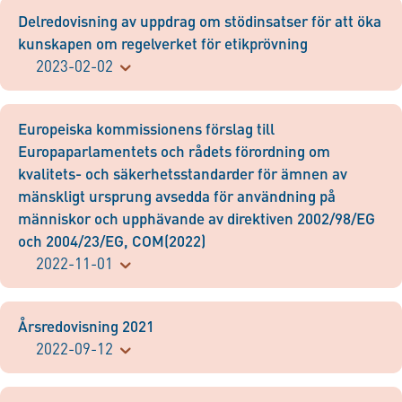
Delredovisning av uppdrag om stödinsatser för att öka
kunskapen om regelverket för etikprövning
2023-02-02
Europeiska kommissionens förslag till
Europaparlamentets och rådets förordning om
kvalitets- och säkerhetsstandarder för ämnen av
mänskligt ursprung avsedda för användning på
människor och upphävande av direktiven 2002/98/EG
och 2004/23/EG, COM(2022)
2022-11-01
Årsredovisning 2021
2022-09-12