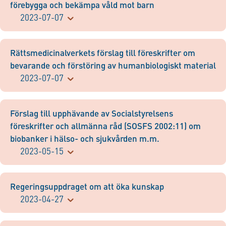
förebygga och bekämpa våld mot barn
2023-07-07
Rättsmedicinalverkets förslag till föreskrifter om
bevarande och förstöring av humanbiologiskt material
2023-07-07
Förslag till upphävande av Socialstyrelsens
föreskrifter och allmänna råd (SOSFS 2002:11) om
biobanker i hälso- och sjukvården m.m.
2023-05-15
Regeringsuppdraget om att öka kunskap
2023-04-27