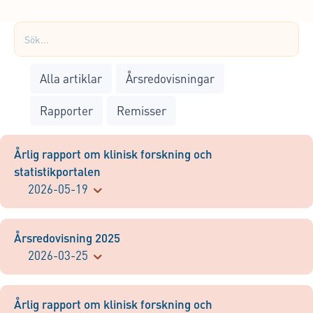
Alla artiklar
Årsredovisningar
Rapporter
Remisser
Årlig rapport om klinisk forskning och
statistikportalen
2026-05-19
Årsredovisning 2025
2026-03-25
Årlig rapport om klinisk forskning och