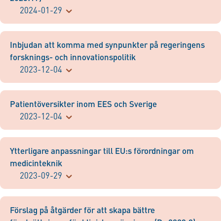
2024-01-29
Inbjudan att komma med synpunkter på regeringens
forsknings- och innovationspolitik
2023-12-04
Patientöversikter inom EES och Sverige
2023-12-04
Ytterligare anpassningar till EU:s förordningar om
medicinteknik
2023-09-29
Förslag på åtgärder för att skapa bättre