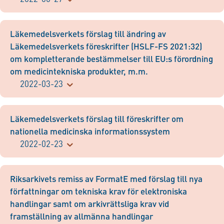
Läkemedelsverkets förslag till ändring av
Läkemedelsverkets föreskrifter (HSLF-FS 2021:32)
om kompletterande bestämmelser till EU:s förordning
om medicintekniska produkter, m.m.
2022-03-23
Läkemedelsverkets förslag till föreskrifter om
nationella medicinska informationssystem
2022-02-23
Riksarkivets remiss av FormatE med förslag till nya
författningar om tekniska krav för elektroniska
handlingar samt om arkivrättsliga krav vid
framställning av allmänna handlingar