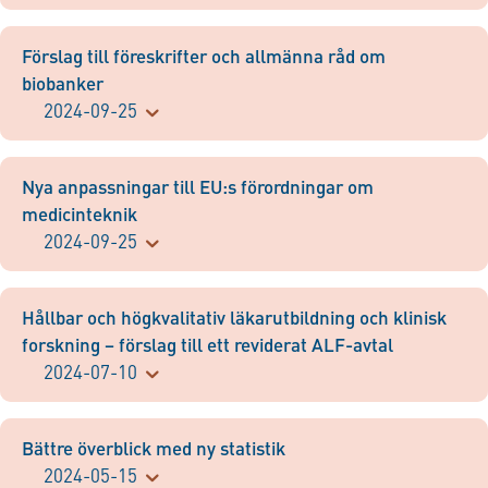
Förslag till föreskrifter och allmänna råd om
biobanker
2024-09-25
Nya anpassningar till EU:s förordningar om
medicinteknik
2024-09-25
Hållbar och högkvalitativ läkarutbildning och klinisk
forskning – förslag till ett reviderat ALF-avtal
2024-07-10
Bättre överblick med ny statistik
2024-05-15