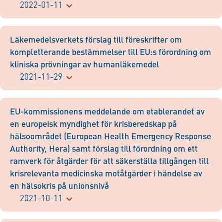
2022-01-11
Läkemedelsverkets förslag till föreskrifter om
kompletterande bestämmelser till EU:s förordning om
kliniska prövningar av humanläkemedel
2021-11-29
EU-kommissionens meddelande om etablerandet av
en europeisk myndighet för krisberedskap på
hälsoområdet (European Health Emergency Response
Authority, Hera) samt förslag till förordning om ett
ramverk för åtgärder för att säkerställa tillgången till
krisrelevanta medicinska motåtgärder i händelse av
en hälsokris på unionsnivå
2021-10-11