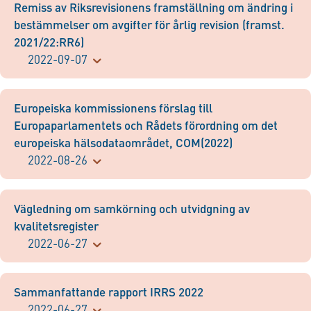
Remiss av Riksrevisionens framställning om ändring i
bestämmelser om avgifter för årlig revision (framst.
2021/22:RR6)
2022-09-07
Europeiska kommissionens förslag till
Europaparlamentets och Rådets förordning om det
europeiska hälsodataområdet, COM(2022)
2022-08-26
Vägledning om samkörning och utvidgning av
kvalitetsregister
2022-06-27
Sammanfattande rapport IRRS 2022
2022-06-27