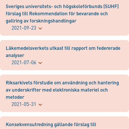
Sveriges universitets- och högskoleförbunds (SUHF)
förslag till Rekommendation för bevarande och
gallring av forskningshandlingar
2021-09-23
Läkemedelsverkets utkast till rapport om federerade
analyser
2021-07-06
Riksarkivets förstudie om användning och hantering
av underskrifter med elektroniska materiel och
metoder
2021-05-31
Konsekvensutredning gällande förslag till