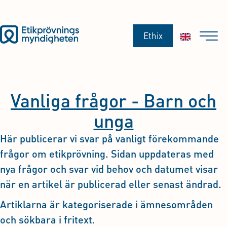
Ethix
Vanliga frågor - Barn och
unga
Här publicerar vi svar på vanligt förekommande
frågor om etikprövning. Sidan uppdateras med
nya frågor och svar vid behov och datumet visar
när en artikel är publicerad eller senast ändrad.
Artiklarna är kategoriserade i ämnesområden
och sökbara i fritext.