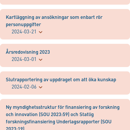
Kartläggning av ansökningar som enbart rör
personuppgifter
2024-03-21
Årsredovisning 2023
2024-03-01
Slutrapportering av uppdraget om att öka kunskap
2024-02-06
Ny myndighetsstruktur för finansiering av forskning
och innovation (SOU 2023:59) och Statlig
forskningsfinansiering Underlagsrapporter (SOU
2023:19)